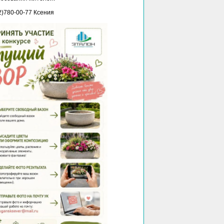
2)780-00-77 Ксения