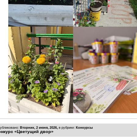
убликовано:
Вторник, 2 июня, 2026,
в рубрике:
Конкурсы
онкурс «Цветущий двор»