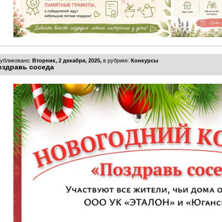
убликовано:
Вторник, 2 декабря, 2025,
в рубрике:
Конкурсы
оздравь соседа