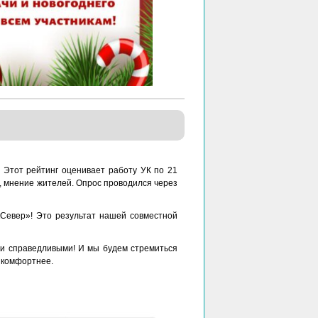
 Этот рейтинг оценивает работу УК по 21
о, мнение жителей. Опрос проводился через
кСевер»! Это результат нашей совместной
 и справедливыми! И мы будем стремиться
 комфортнее.