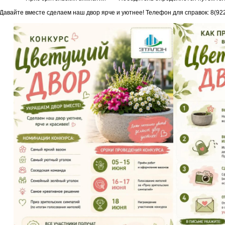
Давайте вместе сделаем наш двор ярче и уютнее! Телефон для справок: 8(92