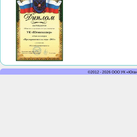
©2012 - 2026 ООО УК «Юганс