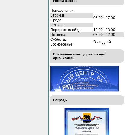
Режим работы
Понедельник:
Вторник:
08:00 - 17:00
Среда:
Четверг:
Перерыв на обед:
12:00 - 13:00
Пятница:
08:00 - 12:00
Суббота:
Выходной
Воскресенье:
Платежный агент управляющей
организации
Награды