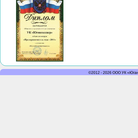
©2012 - 2026 ООО УК «Юганс