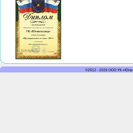
©2012 - 2026 ООО УК «Юганс