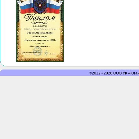
©2012 - 2026 ООО УК «Юганс