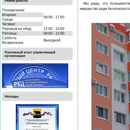
Режим работы
Мы рады, что большинств
имущество ради безопасност
Понедельник:
Вторник:
08:00 - 17:00
Среда:
Четверг:
Перерыв на обед:
12:00 - 13:00
Пятница:
08:00 - 12:00
Суббота:
Выходной
Воскресенье:
Платежный агент управляющей
организации
Награды