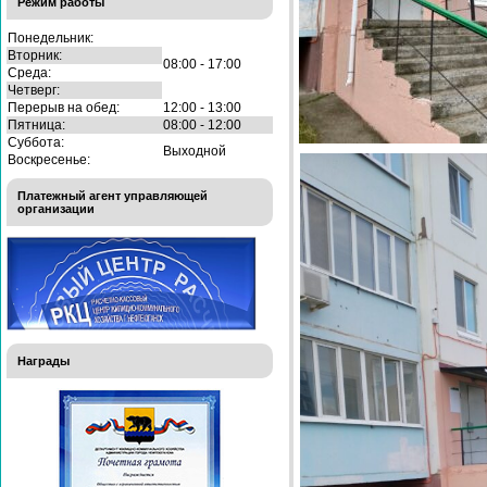
Режим работы
Понедельник:
Вторник:
08:00 - 17:00
Среда:
Четверг:
Перерыв на обед:
12:00 - 13:00
Пятница:
08:00 - 12:00
Суббота:
Выходной
Воскресенье:
Платежный агент управляющей
организации
Награды