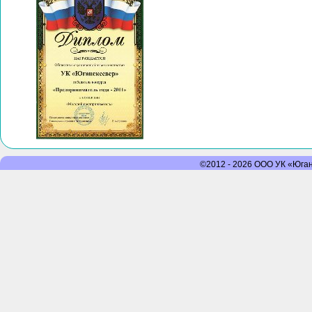
©2012 - 2026 ООО УК «Юганс