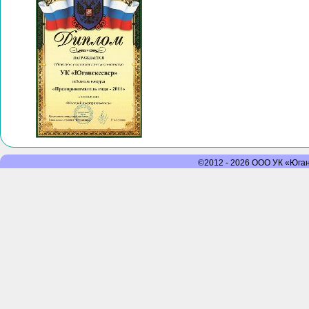
©2012 - 2026 ООО УК «Юганс