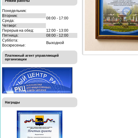
Режим работы
Понедельник:
Вторник:
08:00 - 17:00
Среда:
Четверг:
Перерыв на обед:
12:00 - 13:00
Пятница:
08:00 - 12:00
Суббота:
Выходной
Воскресенье:
Платежный агент управляющей
организации
Награды