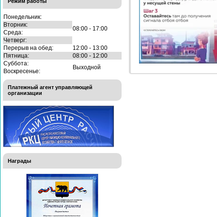
Режим работы
Понедельник:
Вторник:
08:00 - 17:00
Среда:
Четверг:
Перерыв на обед:
12:00 - 13:00
Пятница:
08:00 - 12:00
Суббота:
Выходной
Воскресенье:
Платежный агент управляющей
организации
Награды