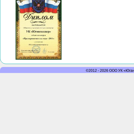
©2012 - 2026 ООО УК «Юганс