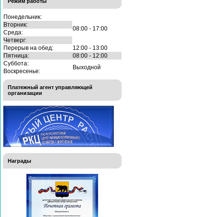
Режим работы
Понедельник:
Вторник:
08:00 - 17:00
Среда:
Четверг:
Перерыв на обед:
12:00 - 13:00
Пятница:
08:00 - 12:00
Суббота:
Выходной
Воскресенье:
Платежный агент управляющей
организации
Награды