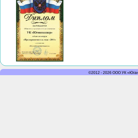
©2012 - 2026 ООО УК «Юганс