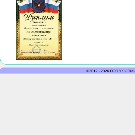
©2012 - 2026 ООО УК «Юганс