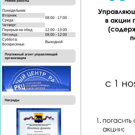
Режим работы
Понедельник:
Вторник:
08:00 - 17:00
Среда:
Четверг:
Перерыв на обед:
12:00 - 13:00
Пятница:
08:00 - 12:00
Суббота:
Выходной
Воскресенье:
Платежный агент управляющей
организации
Награды