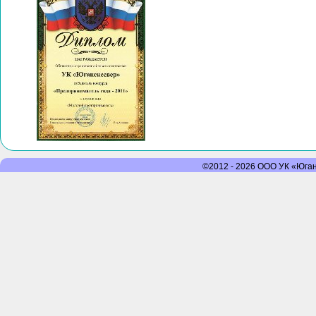
©2012 - 2026 ООО УК «Юганс