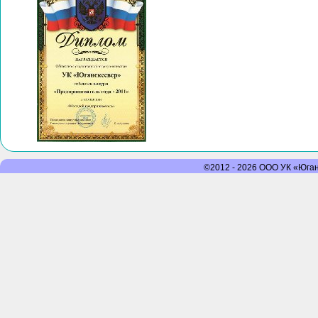
©2012 - 2026 ООО УК «Юганс