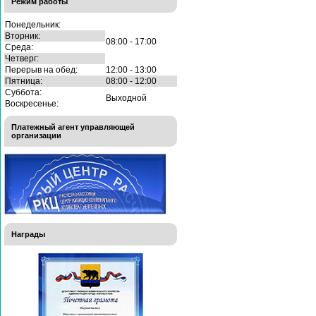
Режим работы
Понедельник:
Вторник:
08:00 - 17:00
Среда:
Четверг:
Перерыв на обед:
12:00 - 13:00
Пятница:
08:00 - 12:00
Суббота:
Выходной
Воскресенье:
Платежный агент управляющей
организации
Награды