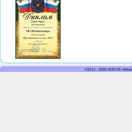
©2012 - 2026 ООО УК «Юганс