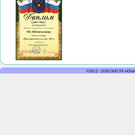
©2012 - 2026 ООО УК «Юганс