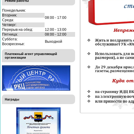
Режим работы
Понедельник:
Вторник:
08:00 - 17:00
Среда:
Четверг:
Перерыв на обед:
12:00 - 13:00
Пятница:
08:00 - 12:00
Суббота:
Выходной
Воскресенье:
Платежный агент управляющей
организации
Награды