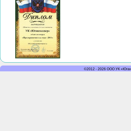
©2012 - 2026 ООО УК «Юганс