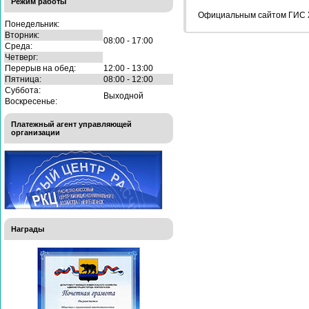
Режим работы
Официальным сайтом ГИС Ж
Понедельник:
Вторник:
08:00 - 17:00
Среда:
Четверг:
Перерыв на обед:
12:00 - 13:00
Пятница:
08:00 - 12:00
Суббота:
Выходной
Воскресенье:
Платежный агент управляющей
организации
Награды