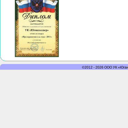
©2012 - 2026 ООО УК «Юганс