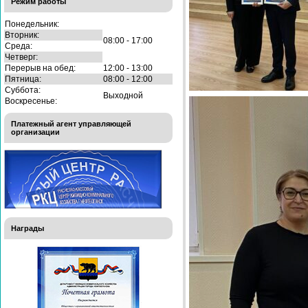
Режим работы
Понедельник:
Вторник:
08:00 - 17:00
Среда:
Четверг:
Перерыв на обед:
12:00 - 13:00
Пятница:
08:00 - 12:00
Суббота:
Выходной
Воскресенье:
Платежный агент управляющей
организации
Награды