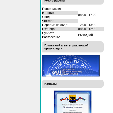
Режим работы
Понедельник:
Вторник:
08:00 - 17:00
Среда:
Четверг:
Перерыв на обед:
12:00 - 13:00
Пятница:
08:00 - 12:00
Суббота:
Выходной
Воскресенье:
Платежный агент управляющей
организации
Награды