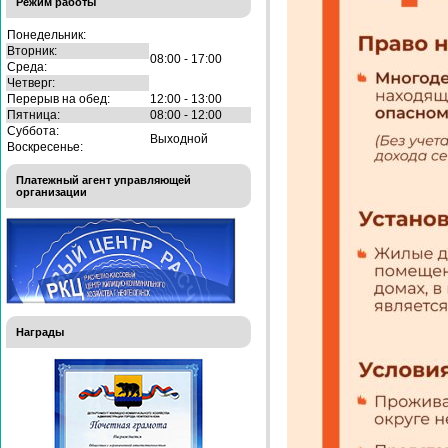
Режим работы
Понедельник:
Вторник:
08:00 - 17:00
Среда:
Четверг:
Перерыв на обед:
12:00 - 13:00
Пятница:
08:00 - 12:00
Суббота:
Выходной
Воскресенье:
Платежный агент управляющей
организации
Награды