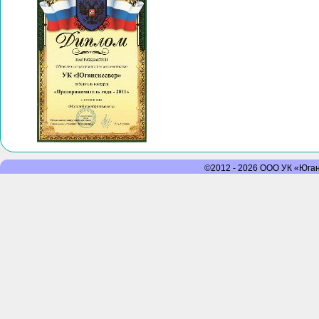
©2012 - 2026 ООО УК «Юганс