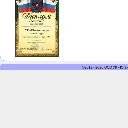
©2012 - 2026 ООО УК «Юганс