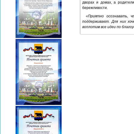
дворах и домах, а родител
бережливости.
«Приятно осознавать, 
поддерживают. Для них хоч
воплотим все идеи по благо