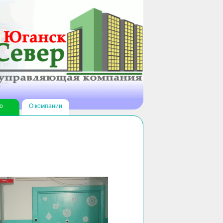
о
О компании