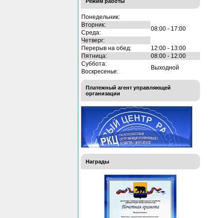
Режим работы
Понедельник:
Вторник:
08:00 - 17:00
Среда:
Четверг:
Перерыв на обед:
12:00 - 13:00
Пятница:
08:00 - 12:00
Суббота:
Выходной
Воскресенье:
Платежный агент управляющей
организации
Награды