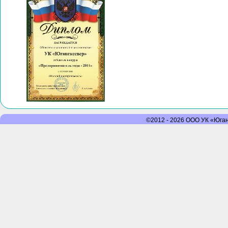
©2012 - 2026 ООО УК «Юганс