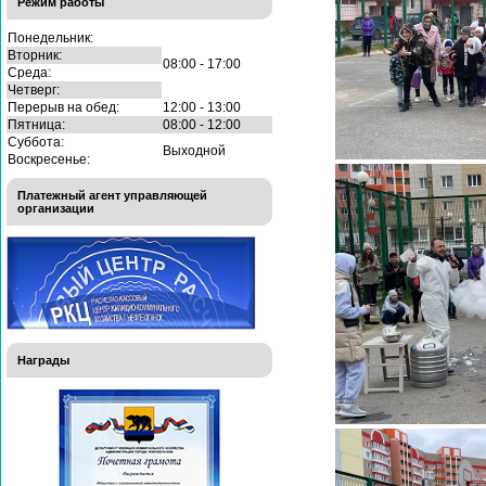
Режим работы
Понедельник:
Вторник:
08:00 - 17:00
Среда:
Четверг:
Перерыв на обед:
12:00 - 13:00
Пятница:
08:00 - 12:00
Суббота:
Выходной
Воскресенье:
Платежный агент управляющей
организации
Награды