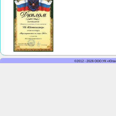
©2012 - 2026 ООО УК «Юганс