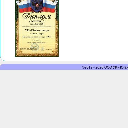
©2012 - 2026 ООО УК «Юганс