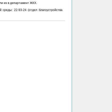
и их в департамент ЖКХ.
среды: 22-93-24 (отдел благоустройства