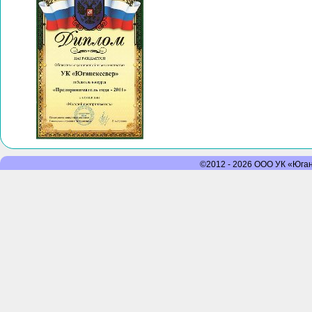
©2012 - 2026 ООО УК «Юганс