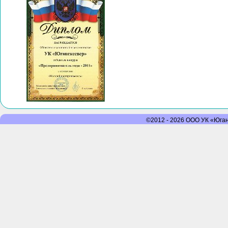
©2012 - 2026 ООО УК «Юганс