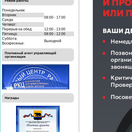
Режим работы
Понедельник:
Вторник:
08:00 - 17:00
Среда:
Четверг:
Перерыв на обед:
12:00 - 13:00
Пятница:
08:00 - 12:00
Суббота:
Выходной
Воскресенье:
Платежный агент управляющей
организации
Награды