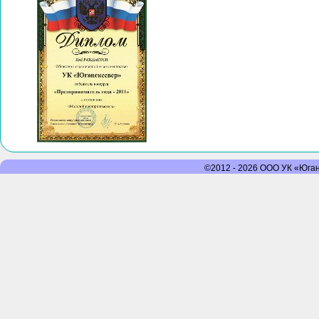
©2012 - 2026 ООО УК «Юганс