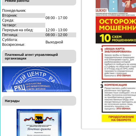
Режим работы
Понедельник:
Вторник:
08:00 - 17:00
Среда:
Четверг:
Перерыв на обед:
12:00 - 13:00
Пятница:
08:00 - 12:00
Суббота:
Выходной
Воскресенье:
Платежный агент управляющей
организации
Награды