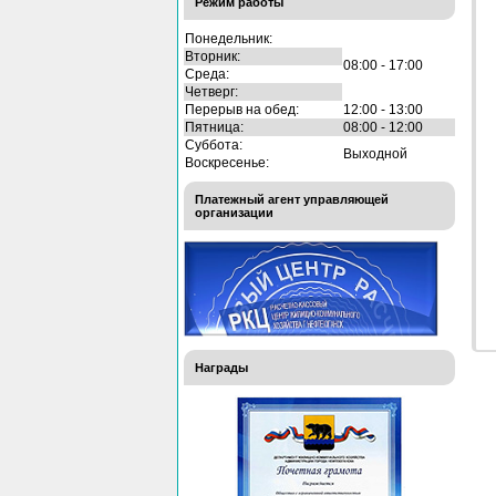
Режим работы
Понедельник:
Вторник:
08:00 - 17:00
Среда:
Четверг:
Перерыв на обед:
12:00 - 13:00
Пятница:
08:00 - 12:00
Суббота:
Выходной
Воскресенье:
Платежный агент управляющей
организации
Награды