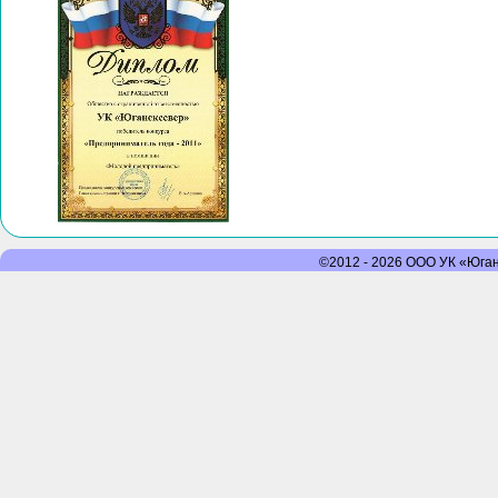
©2012 - 2026 ООО УК «Юганс