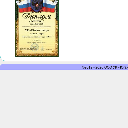
©2012 - 2026 ООО УК «Юганс